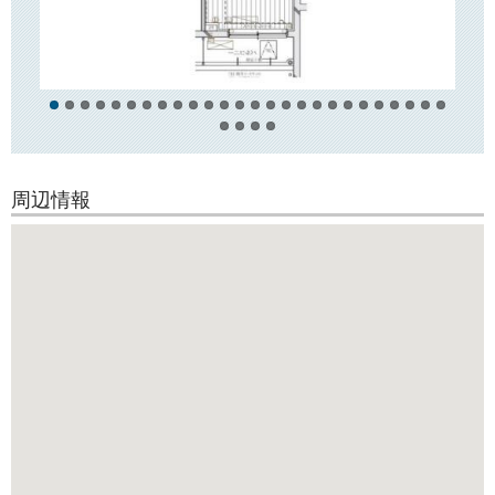
「セブンイレブン」などのコンビニエンスストアがございます。
周辺情報