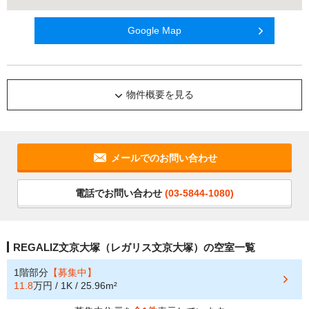
Google Map
物件概要を見る
メールでのお問い合わせ
電話でお問い合わせ
(03-5844-1080)
REGALIZ文京大塚（レガリス文京大塚）の空室一覧
1階部分
【募集中】
11.8
万円 / 1K / 25.96m²