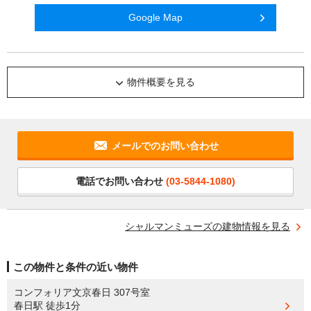
Google Map
物件概要を見る
メールでのお問い合わせ
電話でお問い合わせ
(03-5844-1080)
シャルマンミューズの建物情報を見る
この物件と条件の近い物件
コンフォリア文京春日 307号室
春日駅
徒歩1分