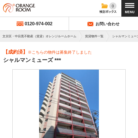
0
0120-974-002
お問い合わせ
文京区・中目黒不動産（賃貸）オレンジルームホーム
賃貸物件一覧
シャルマンミュー
【成約済】
※こちらの物件は募集終了しました
シャルマンミューズ ***