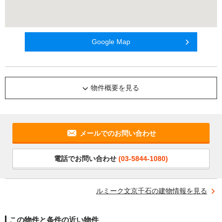
Google Map
物件概要を見る
メールでのお問い合わせ
電話でお問い合わせ
(03-5844-1080)
ルミーク文京千石の建物情報を見る
この物件と条件の近い物件