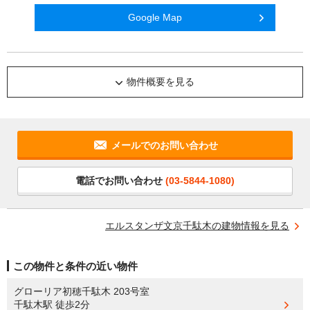
Google Map
物件概要を見る
メールでのお問い合わせ
電話でお問い合わせ
(03-5844-1080)
エルスタンザ文京千駄木の建物情報を見る
この物件と条件の近い物件
グローリア初穂千駄木 203号室
千駄木駅
徒歩2分