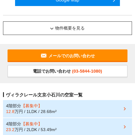
Google Map
物件概要を見る
メールでのお問い合わせ
電話でお問い合わせ
(03-5844-1080)
ヴィラクレール文京小石川の空室一覧
4階部分
【募集中】
12.8
万円 / 1LDK / 28.68m²
4階部分
【募集中】
23.2
万円 / 2LDK / 53.49m²