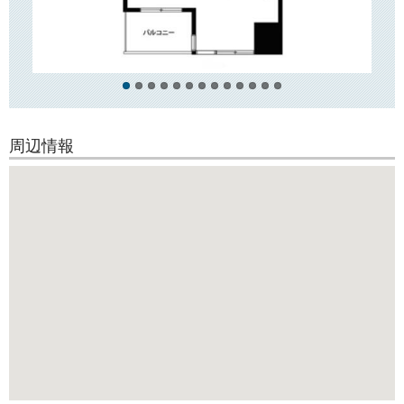
い物にとても便利です！
周辺情報