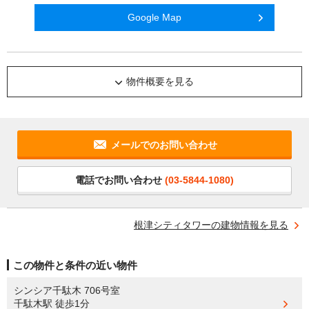
Google Map
物件概要を見る
メールでのお問い合わせ
電話でお問い合わせ
(03-5844-1080)
根津シティタワーの建物情報を見る
この物件と条件の近い物件
シンシア千駄木 706号室
千駄木駅
徒歩1分