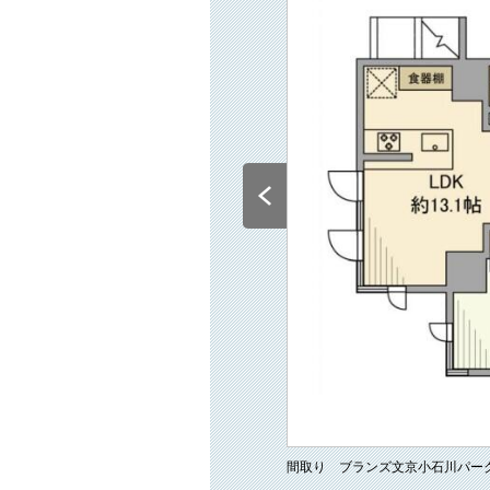
間取り ブランズ文京小石川パー