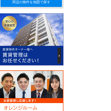
周辺の物件を地図で探す