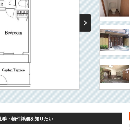
見学・物件詳細を知りたい