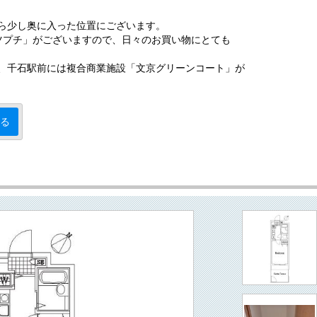
ら少し奥に入った位置にございます。
ツプチ」がございますので、日々のお買い物にとても
、千石駅前には複合商業施設「文京グリーンコート」が
る