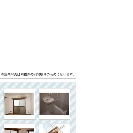
※室内写真は同物件の別間取りのものになります。