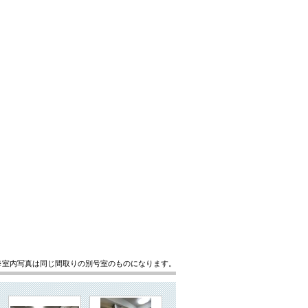
※室内写真は同じ間取りの別号室のものになります。