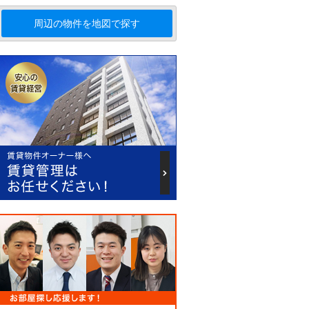
周辺の物件を地図で探す