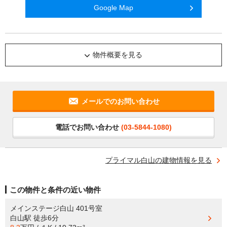
Google Map
物件概要を見る
メールでのお問い合わせ
電話でお問い合わせ
(03-5844-1080)
プライマル白山の建物情報を見る
この物件と条件の近い物件
メインステージ白山 401号室
白山駅
徒歩6分