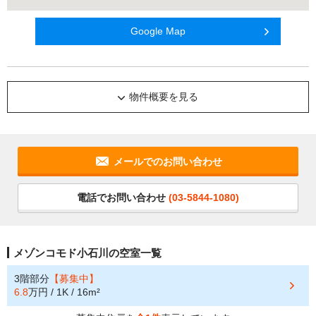
Google Map
物件概要を見る
メールでのお問い合わせ
電話でお問い合わせ
(03-5844-1080)
メゾンコモド小石川の空室一覧
3階部分
【募集中】
6.8
万円 / 1K / 16m²