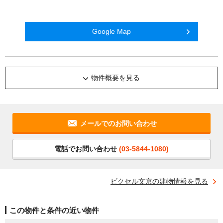
Google Map
物件概要を見る
メールでのお問い合わせ
電話でお問い合わせ
(03-5844-1080)
ビクセル文京の建物情報を見る
この物件と条件の近い物件