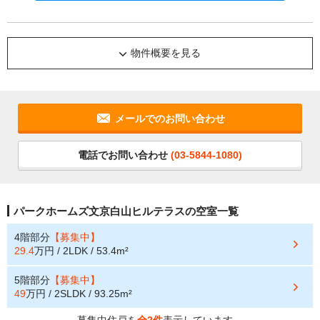
物件概要を見る
メールでのお問い合わせ
電話でお問い合わせ
(03-5844-1080)
パークホームズ文京白山ヒルテラスの空室一覧
4階部分
【募集中】
29.4
万円 / 2LDK / 53.4m²
5階部分
【募集中】
49
万円 / 2SLDK / 93.25m²