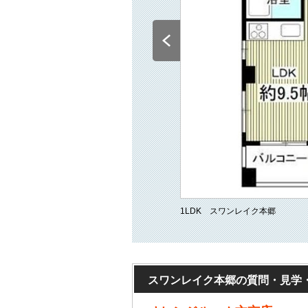
1LDK スワンレイク本郷
スワンレイク本郷の質問・見学