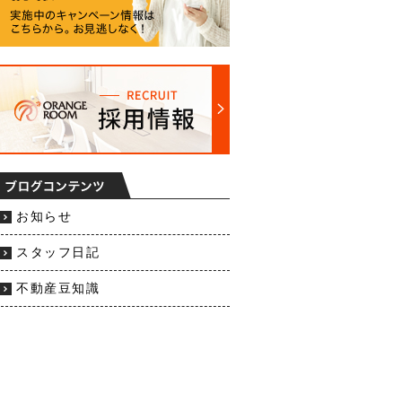
お知らせ
スタッフ日記
不動産豆知識