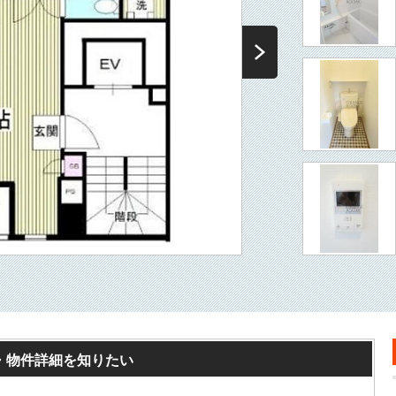
・物件詳細を知りたい