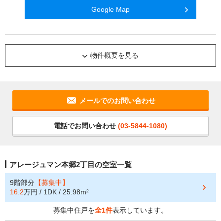
Google Map
物件概要を見る
メールでのお問い合わせ
電話でお問い合わせ
(03-5844-1080)
アレージュマン本郷2丁目の空室一覧
9階部分
【募集中】
16.2
万円 / 1DK / 25.98m²
募集中住戸を
全1件
表示しています。