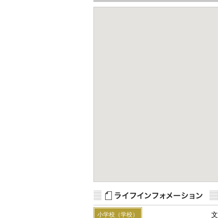
文
小学校（学校）