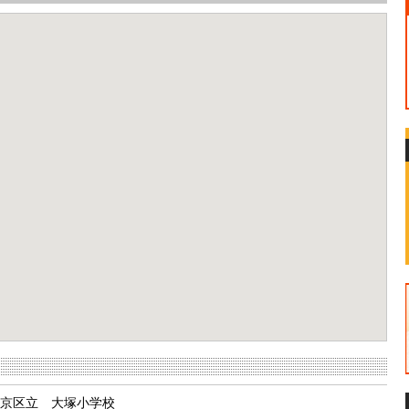
京区立 大塚小学校