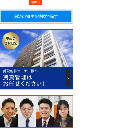
2階以上
周辺の物件を地図で探す