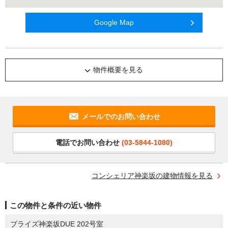
Google Map
物件概要を見る
メールでのお問い合わせ
電話でお問い合わせ
(03-5844-1080)
コンシェリア神楽坂の建物情報を見る
この物件と条件の近い物件
ブライズ神楽坂DUE 202号室