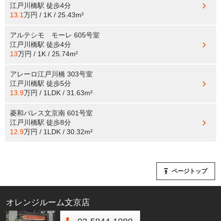
江戸川橋駅
徒歩4分
13.1
万円 / 1K / 25.43m²
アルテシモ モーレ 605号室
江戸川橋駅
徒歩4分
13
万円 / 1K / 25.74m²
アレーロ江戸川橋 303号室
江戸川橋駅
徒歩5分
13.9
万円 / 1LDK / 31.63m²
菱和パレス文京南 601号室
江戸川橋駅
徒歩8分
12.9
万円 / 1LDK / 30.32m²
ページトップ
オレンジルーム文京店