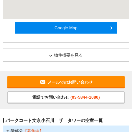
Google Map
物件概要を見る
メールでのお問い合わせ
電話でお問い合わせ
(03-5844-1080)
パークコート文京小石川 ザ タワーの空室一覧
35階部分
【募集中】