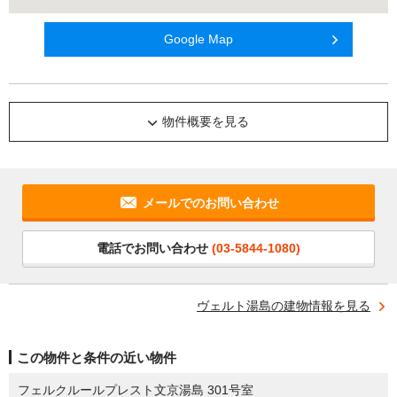
Google Map
物件概要を見る
メールでのお問い合わせ
電話でお問い合わせ
(03-5844-1080)
ヴェルト湯島の建物情報を見る
この物件と条件の近い物件
フェルクルールプレスト文京湯島 301号室