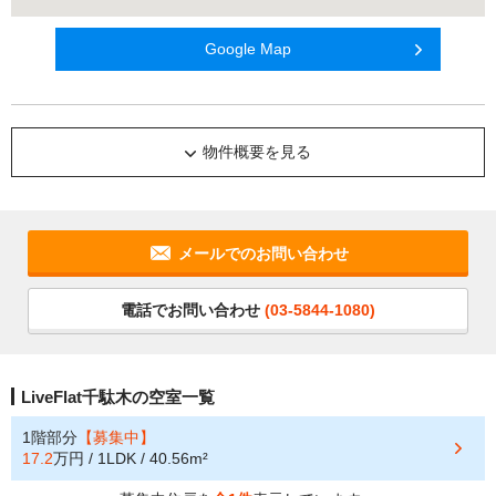
Google Map
物件概要を見る
メールでのお問い合わせ
電話でお問い合わせ
(03-5844-1080)
LiveFlat千駄木の空室一覧
1階部分
【募集中】
17.2
万円 / 1LDK / 40.56m²