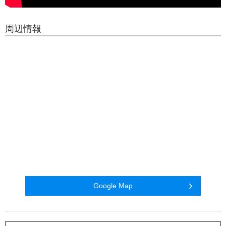
周辺情報
Google Map