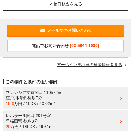
物件概要を見る
メールでのお問い合わせ
電話でお問い合わせ
(03-5844-1080)
アーベイン早稲田の建物情報を見る
この物件と条件の近い物件
フレンシア文京関口 1105号室
江戸川橋駅
徒歩7分
19.6
万円 / 1LDK / 40.02m²
レパラール関口 201号室
早稲田駅
徒歩8分
20
万円 / 1SLDK / 49.61m²