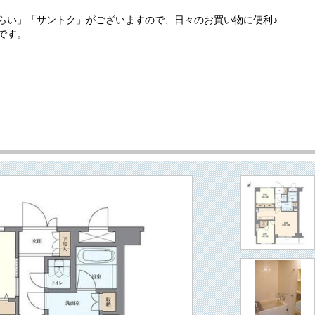
らい」「サントク」がございますので、日々のお買い物に便利♪
です。