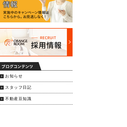
お知らせ
スタッフ日記
不動産豆知識