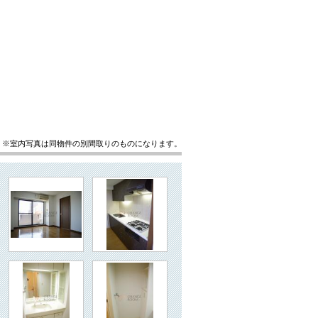
※室内写真は同物件の別間取りのものになります。