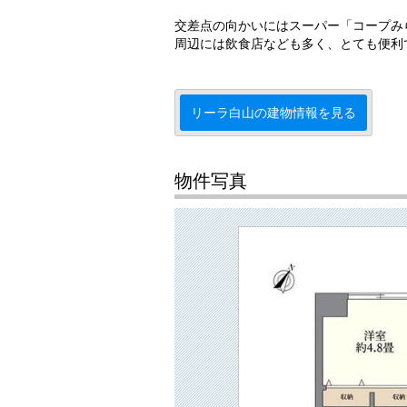
交差点の向かいにはスーパー「コープみ
周辺には飲食店なども多く、とても便利
リーラ白山の建物情報を見る
物件写真