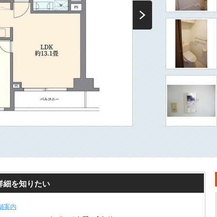
詳細を知りたい
舗案内