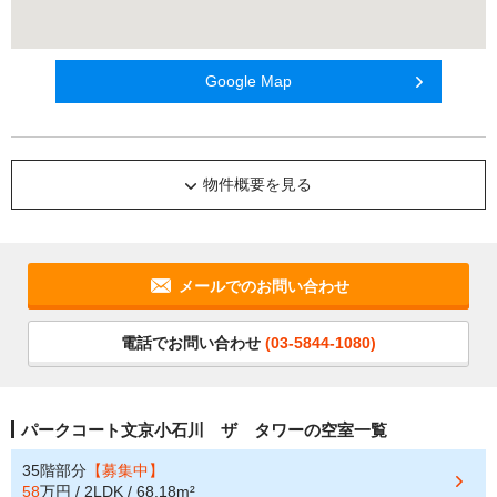
Google Map
物件概要を見る
メールでのお問い合わせ
電話でお問い合わせ
(03-5844-1080)
パークコート文京小石川 ザ タワーの空室一覧
35階部分
【募集中】
58
万円 / 2LDK / 68.18m²