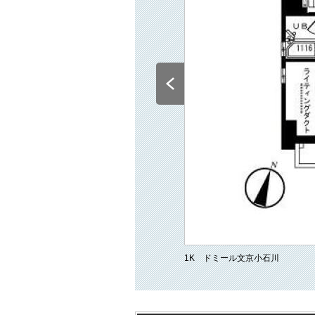
1K ドミール文京小石川