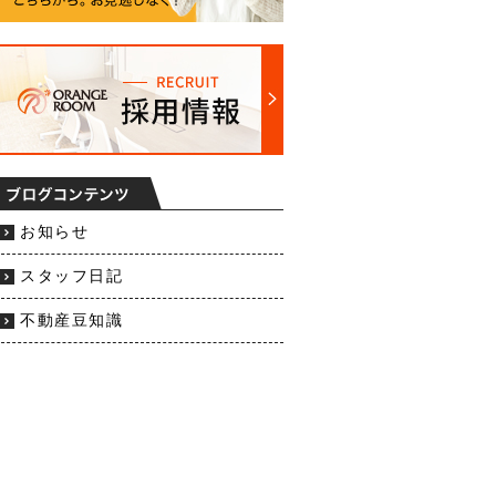
お知らせ
スタッフ日記
不動産豆知識