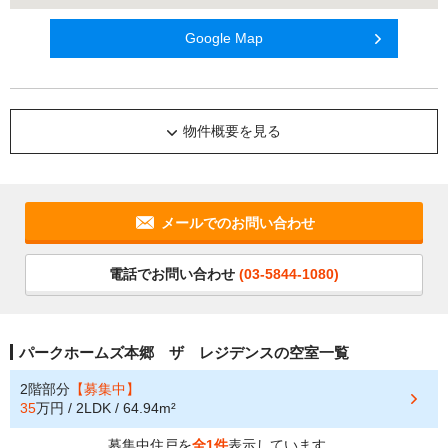
Google Map
物件概要を見る
メールでのお問い合わせ
電話でお問い合わせ
(03-5844-1080)
パークホームズ本郷 ザ レジデンスの空室一覧
2階部分
【募集中】
35
万円 / 2LDK / 64.94m²
募集中住戸を
全1件
表示しています。