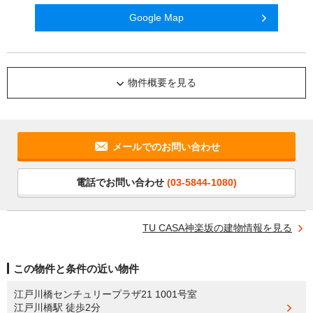
Google Map
物件概要を見る
メールでのお問い合わせ
電話でお問い合わせ
(03-5844-1080)
TU CASA神楽坂の建物情報を見る
この物件と条件の近い物件
江戸川橋センチュリープラザ21 1001号室
江戸川橋駅
徒歩2分