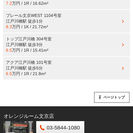
7.2
万円 / 1R / 16.62m²
プレール文京WEST 1104号室
江戸川橋駅
徒歩1分
8.3
万円 / 1K / 21.72m²
トップ江戸川橋 304号室
江戸川橋駅
徒歩3分
6.5
万円 / 1R / 15.41m²
アクア江戸川橋 101号室
江戸川橋駅
徒歩5分
6.5
万円 / 1R / 21.8m²
ページトップ
オレンジルーム文京店
03-5844-1080