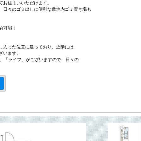
てお住まいいただけます。
、日々のゴミ出しに便利な敷地内ゴミ置き場も
約可能！
し入った位置に建っており、近隣には
ざいます。
ト」「ライフ」がございますので、日々の