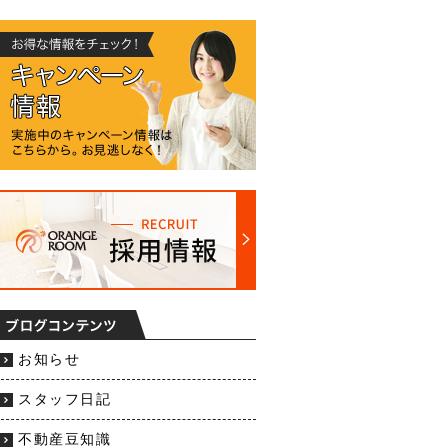
お知らせ
スタッフ日記
不動産豆知識