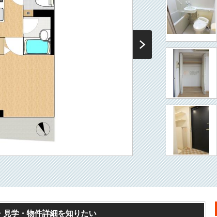
・見学・物件詳細を知りたい