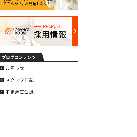
お知らせ
スタッフ日記
不動産豆知識