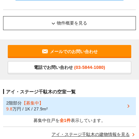
物件概要を見る
メールでのお問い合わせ
電話でお問い合わせ
(03-5844-1080)
アイ・ステージ千駄木の空室一覧
2階部分
【募集中】
9.8
万円 / 1K / 27.9m²
募集中住戸を
全1件
表示しています。
アイ・ステージ千駄木の建物情報を見る