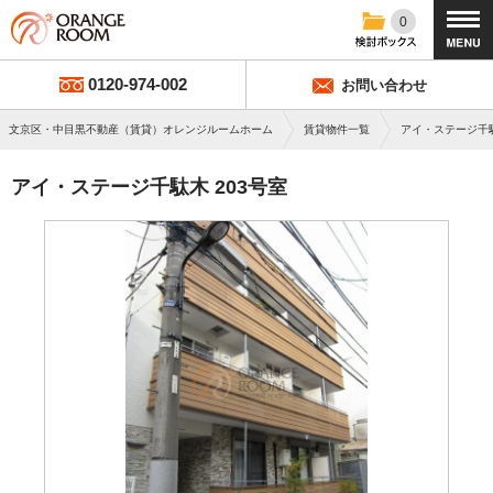
0
0120-974-002
お問い合わせ
文京区・中目黒不動産（賃貸）オレンジルームホーム
賃貸物件一覧
アイ・ステージ千
アイ・ステージ千駄木 203号室