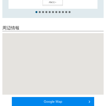
周辺情報
Google Map