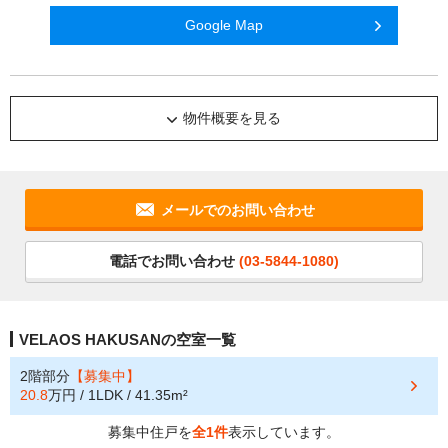
Google Map
物件概要を見る
メールでのお問い合わせ
電話でお問い合わせ
(03-5844-1080)
VELAOS HAKUSANの空室一覧
2階部分
【募集中】
20.8
万円 / 1LDK / 41.35m²
募集中住戸を
全1件
表示しています。