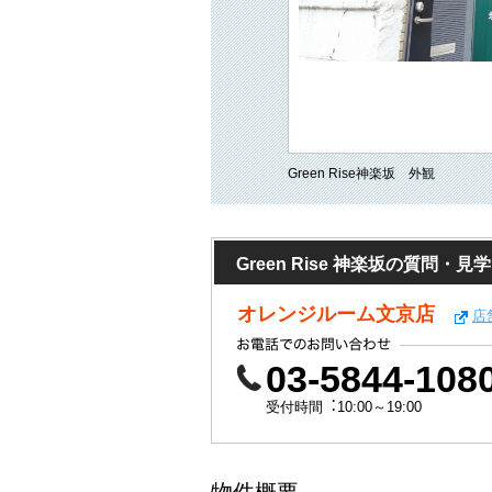
Green Rise神楽坂 外観
Green Rise 神楽坂の質問
オレンジルーム文京店
店
03-5844-108
受付時間︓10:00～19:00