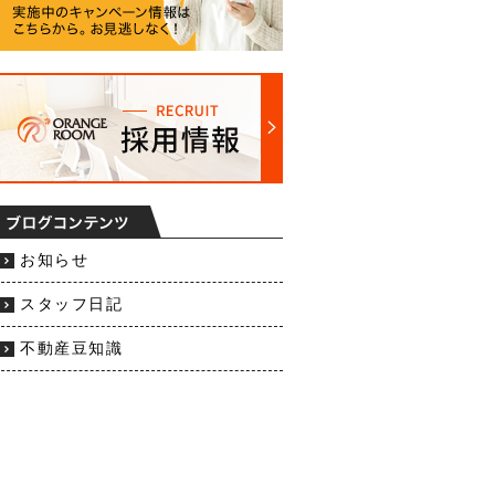
お知らせ
スタッフ日記
不動産豆知識