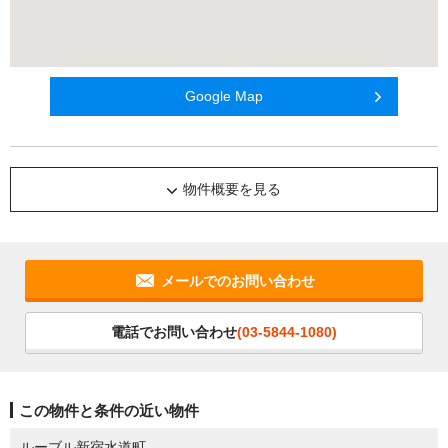
Google Map
物件概要を見る
メールでのお問い合わせ
電話でお問い合わせ
(03-5844-1080)
この物件と条件の近い物件
ルーブル新宿水道町