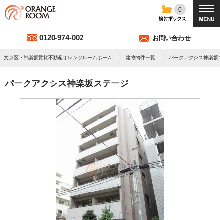
0
0120-974-002
お問い合わせ
文京区・神楽坂賃貸不動産オレンジルームホーム
建物物件一覧
パークアクシス神楽坂
パークアクシス神楽坂ステージ