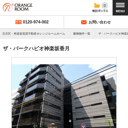
0
0120-974-002
お問い合わせ
文京区・神楽坂賃貸不動産オレンジルームホーム
建物物件一覧
ザ・パークハビオ神楽
ザ・パークハビオ神楽坂香月