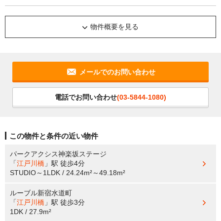
物件概要を見る
メールでのお問い合わせ
電話でお問い合わせ
(03-5844-1080)
この物件と条件の近い物件
パークアクシス神楽坂ステージ
「
江戸川橋
」駅
徒歩4分
STUDIO～1LDK / 24.24m²～49.18m²
ルーブル新宿水道町
「
江戸川橋
」駅
徒歩3分
1DK / 27.9m²