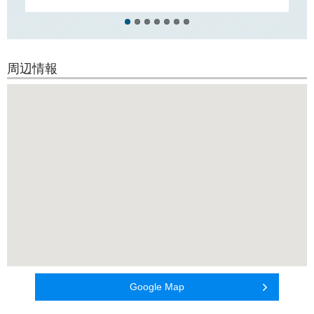
周辺情報
Google Map