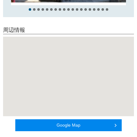
周辺情報
Google Map