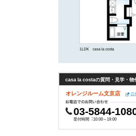
1LDK casa la costa
casa la costaの質問・見学
オレンジルーム文京店
店
03-5844-108
受付時間︓10:00～19:00