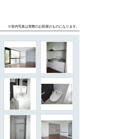
※室内写真は実際のお部屋のものになります。