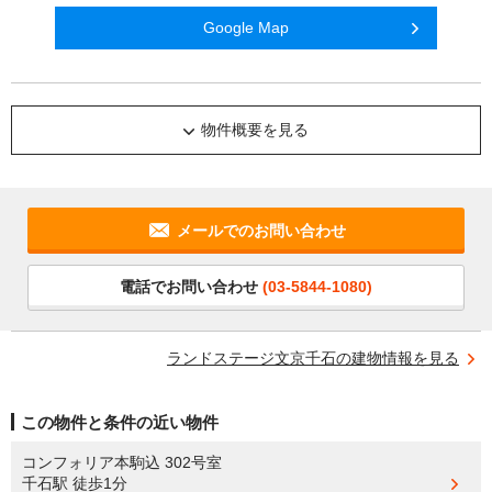
Google Map
物件概要を見る
メールでのお問い合わせ
電話でお問い合わせ
(03-5844-1080)
ランドステージ文京千石の建物情報を見る
この物件と条件の近い物件
コンフォリア本駒込 302号室
千石駅
徒歩1分