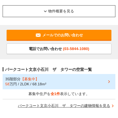
物件概要を見る
メールでのお問い合わせ
電話でお問い合わせ
(03-5844-1080)
パークコート文京小石川 ザ タワーの空室一覧
35階部分
【募集中】
58
万円 / 2LDK / 68.18m²
募集中住戸を
全1件
表示しています。
パークコート文京小石川 ザ タワーの建物情報を見る