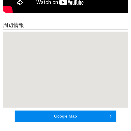
周辺情報
Google Map