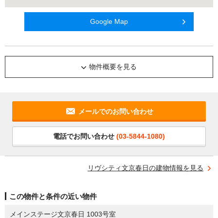
Google Map
物件概要を見る
メールでのお問い合わせ
電話でお問い合わせ
(03-5844-1080)
リヴシティ文京春日の建物情報を見る
この物件と条件の近い物件
メインステージ文京春日 1003号室