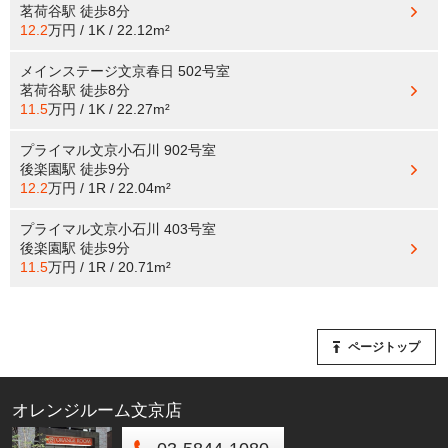
茗荷谷駅
徒歩8分
12.2
万円 / 1K / 22.12m²
メインステージ文京春日 502号室
茗荷谷駅
徒歩8分
11.5
万円 / 1K / 22.27m²
プライマル文京小石川 902号室
後楽園駅
徒歩9分
12.2
万円 / 1R / 22.04m²
プライマル文京小石川 403号室
後楽園駅
徒歩9分
11.5
万円 / 1R / 20.71m²
ページトップ
オレンジルーム文京店