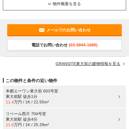
物件概要を見る
メールでのお問い合わせ
電話でお問い合わせ
(03-5844-1080)
GRANSITE東大前の建物情報を見る
この物件と条件の近い物件
本郷エーワン東大前 603号室
東大前駅
徒歩1分
11.4
万円 / 1K / 22.55m²
リベール西片 704号室
東大前駅
徒歩4分
11.6
万円 / 1K / 25.29m²