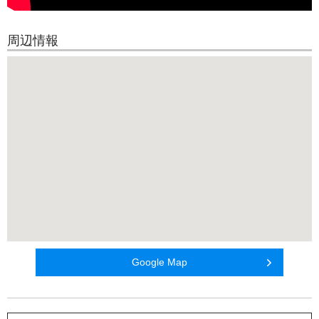
周辺情報
Google Map