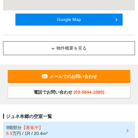
Google Map
物件概要を見る
メールでのお問い合わせ
電話でお問い合わせ
(03-5844-1080)
ジュネ本郷の空室一覧
9階部分
【募集中】
8.9
万円 / 1R / 20.4m²