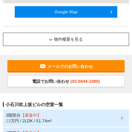
Google Map
物件概要を見る
メールでのお問い合わせ
電話でお問い合わせ
(03-5844-1080)
小石川吹上坂ビルの空室一覧
3階部分
【募集中】
23
万円 / 2LDK / 51.74m²