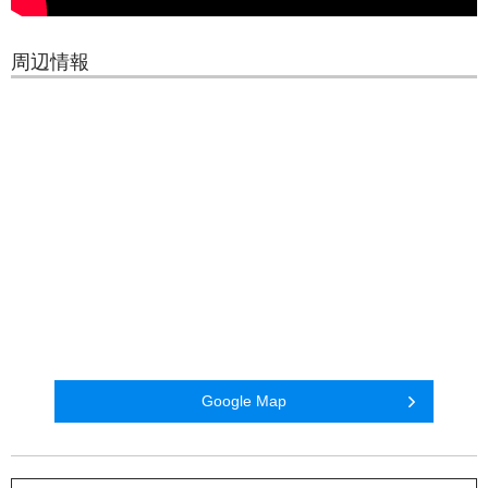
周辺情報
Google Map