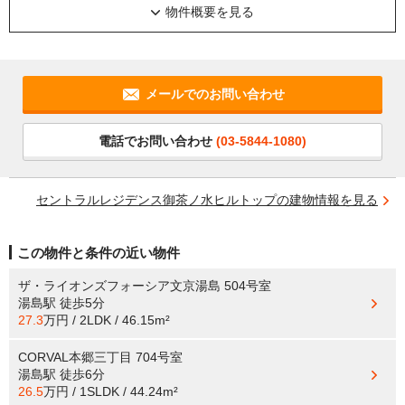
物件概要を見る
メールでのお問い合わせ
電話でお問い合わせ
(03-5844-1080)
セントラルレジデンス御茶ノ水ヒルトップの建物情報を見る
この物件と条件の近い物件
ザ・ライオンズフォーシア文京湯島 504号室
湯島駅
徒歩5分
27.3
万円 / 2LDK / 46.15m²
CORVAL本郷三丁目 704号室
湯島駅
徒歩6分
26.5
万円 / 1SLDK / 44.24m²