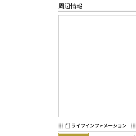
周辺情報
Map Data
Terms