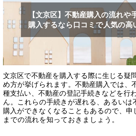
【文京区】不動産購入の流れや
購入するなら口コミで人気の高
文京区で不動産を購入する際に生じる疑
め方が挙げられます。不動産購入では、
種支払い、不動産の登記手続きなどを行
ん。これらの手続きが遅れる、あるいは
購入ができなくなることもあるので、申
までの流れを知っておきましょう。