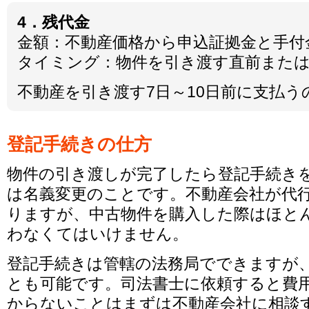
4．残代金
金額：不動産価格から申込証拠金と手付
タイミング：物件を引き渡す直前または
不動産を引き渡す7日～10日前に支払う
登記手続きの仕方
物件の引き渡しが完了したら登記手続き
は名義変更のことです。不動産会社が代
りますが、中古物件を購入した際はほと
わなくてはいけません。
登記手続きは管轄の法務局でできますが
とも可能です。司法書士に依頼すると費
からないことはまずは不動産会社に相談