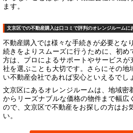
ます。
文京区での不動産購入は口コミで評判のオレンジルームに
不動産購入では様々な手続きが必要とな
続きをよりスムーズに行うために、初め
方は、プロによるサポートやサービスが
社を選ぶことも大切です。さらにその地
い不動産会社であれば安心といえるでし
文京区にあるオレンジルームは、地域密
からリーズナブルな価格の物件まで幅広
ので、文京区で不動産をお探しの方はお
い。