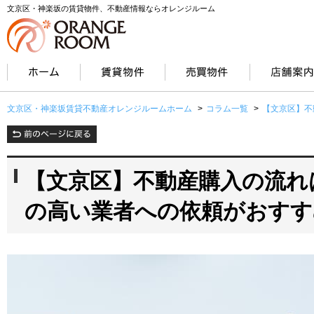
文京区・神楽坂の賃貸物件、不動産情報ならオレンジルーム
文京区・神楽坂賃貸不動産オレンジルームホーム
>
コラム一覧
>
【文京区】不
【文京区】不動産購入の流れ
の高い業者への依頼がおすす