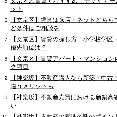
文京区の賃貸でおすすめ！デザイナー
ット
【文京区】賃貸は来店・ネットどちら
ど条件はご相談を
【文京区】賃貸の探し方！小学校学区
優先順位は？
【文京区】賃貸アパート・マンション
ク項目
【神楽坂】不動産購入なら新築？中古
違うメリットも
【神楽坂】不動産売買における新築高
い
【神楽坂】不動産の管理委託のポイン