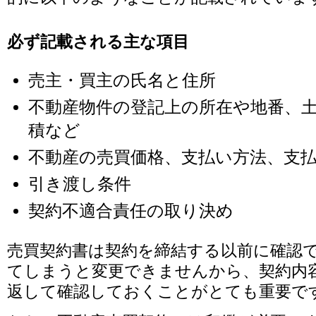
必ず記載される主な項目
売主・買主の氏名と住所
不動産物件の登記上の所在や地番、
積など
不動産の売買価格、支払い方法、支
引き渡し条件
契約不適合責任の取り決め
売買契約書は契約を締結する以前に確認
てしまうと変更できませんから、契約内
返して確認しておくことがとても重要で