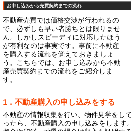
お申し込みから売買契約までの流れ
不動産売買では価格交渉が行われるの
で、必ずしも早い者勝ちとは限りませ
ん。しかしスピーディに対応したほう
が有利なのは事実です。事前に不動産
を購入する流れを覚えておきましょ
う。こちらでは、お申し込みから不動
産売買契約までの流れをご紹介しま
す。
1．不動産購入の申し込みをする
不動産の情報収集を行い、物件見学をし
ったら、不動産購入の申し込みをします