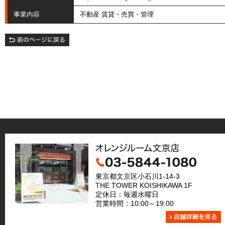
事業内容
不動産 賃貸・売買・管理
東京都文京区小石川1-14-3
THE TOWER KOISHIKAWA 1F
定休日：毎週水曜日
営業時間：10:00～19:00