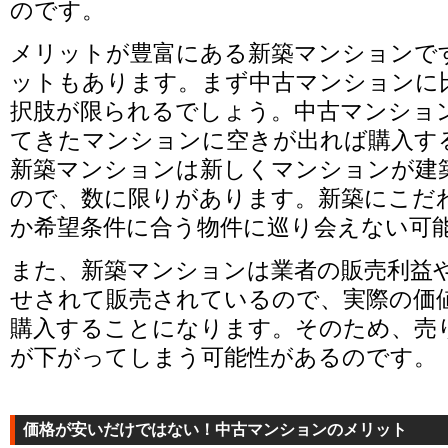
のです。
メリットが豊富にある新築マンションで
ットもあります。まず中古マンションに
択肢が限られるでしょう。中古マンショ
てきたマンションに空きが出れば購入す
新築マンションは新しくマンションが建
ので、数に限りがあります。新築にこだ
か希望条件に合う物件に巡り会えない可
また、新築マンションは業者の販売利益
せされて販売されているので、実際の価
購入することになります。そのため、売
が下がってしまう可能性があるのです。
価格が安いだけではない！中古マンションのメリット