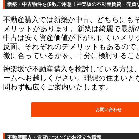
新築・中古物件を多数ご用意！神楽坂の不動産賃貸・売買
不動産購入では新築か中古、どちらにも
メリットがあります。新築は綺麗で最新
中古は安く資産価値が下がりにくいメリ
反面、それぞれのデメリットもあるので
徴に合っているかを、十分に検討するこ
神楽坂で不動産購入を検討している方は
ームへお越しください。理想の住まいと
問わず幅広くご案内いたします。
お問い合わせ
不動産購入・賃貸についてのお役立ち情報