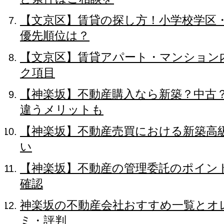
【文京区】賃貸の探し方！小学校学区
優先順位は？
【文京区】賃貸アパート・マンション
ク項目
【神楽坂】不動産購入なら新築？中古
違うメリットも
【神楽坂】不動産売買における新築高
い
【神楽坂】不動産の管理委託のポイン
確認
神楽坂の不動産会社おすすめ一覧とオ
ミ・評判