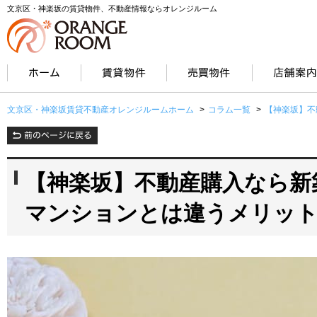
文京区・神楽坂の賃貸物件、不動産情報ならオレンジルーム
文京区・神楽坂賃貸不動産オレンジルームホーム
>
コラム一覧
>
【神楽坂】不
【神楽坂】不動産購入なら新
マンションとは違うメリッ