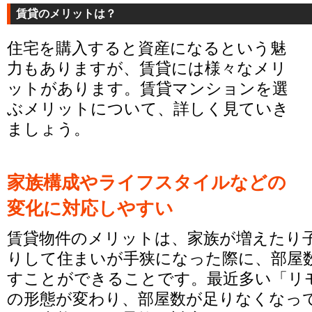
賃貸のメリットは？
住宅を購入すると資産になるという魅
力もありますが、賃貸には様々なメリ
ットがあります。賃貸マンションを選
ぶメリットについて、詳しく見ていき
ましょう。
家族構成やライフスタイルなどの
変化に対応しやすい
賃貸物件のメリットは、家族が増えたり
りして住まいが手狭になった際に、部屋
すことができることです。最近多い「リ
の形態が変わり、部屋数が足りなくなっ