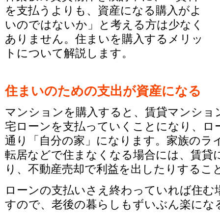
を支払うよりも、資産になる購入がよ
いのではないか」と考える方は少なく
ありません。住まいを購入するメリッ
トについて解説します。
住まいのための支出が資産になる
マンションを購入すると、賃貸マンショ
宅ローンを支払っていくことになり、ロ
通り「自分の家」になります。家族のラ
転居などで住まなくなる場合には、賃貸
り、不動産売却で利益を出したりするこ
ローンの支払いさえ終わっていれば住む
すので、老後の暮らしもずいぶん楽にな