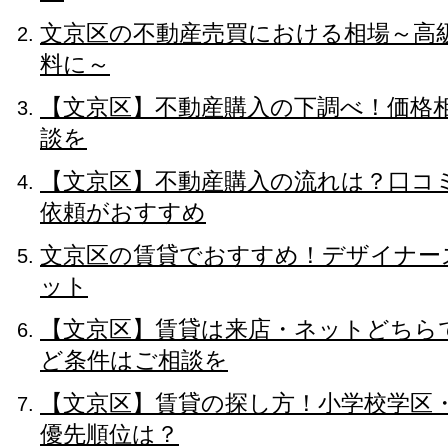
文京区の不動産売買における相場～高
料に～
【文京区】不動産購入の下調べ！価格
談を
【文京区】不動産購入の流れは？口コ
依頼がおすすめ
文京区の賃貸でおすすめ！デザイナー
ット
【文京区】賃貸は来店・ネットどちら
ど条件はご相談を
【文京区】賃貸の探し方！小学校学区
優先順位は？