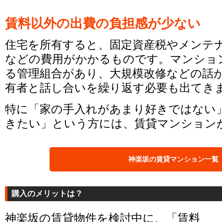
賃料以外の出費の負担感が少ない
住宅を所有すると、固定資産税やメンテ
などの費用がかかるものです。マンショ
る管理組合があり、大規模改修などの話
有者と話し合いを繰り返す必要も出てき
特に「家の手入れがあまり好きではない
きたい」という方には、賃貸マンション
神楽坂の賃貸マンション一覧
購入のメリットは？
神楽坂の賃貸物件を検討中に、「賃料