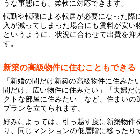
うな事態にも、柔軟に対応できます。
転勤や転職による転居が必要になった際
入が減ってしまった場合にも賃料が安い
というように、状況に合わせて出費を抑
す。
新築の高級物件に住むこともできる
「新婚の間だけ新築の高級物件に住みた
間だけ、広い物件に住みたい」「夫婦だ
クトな部屋に住みたい」など、住まいの
プランを立てられます。
好みによっては、引っ越す度に新築物件
り、同じマンションの低層階に移ったり