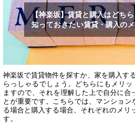
【神楽坂】賃貸と購入はどちら
知っておきたい賃貸・購入の
神楽坂で賃貸物件を探すか、家を購入す
らっしゃるでしょう。どちらにもメリッ
ますので、それを理解した上で自分に合
とが重要です。こちらでは、マンション
る場合と購入する場合、それぞれのメリ
す。