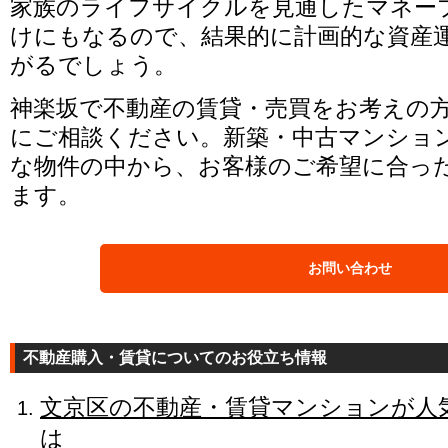
家族のライフサイクルを見通したマネー
けにもなるので、結果的に計画的な資産
がるでしょう。
神楽坂で不動産の賃貸・売買をお考えの
にご相談ください。新築・中古マンショ
な物件の中から、お客様のご希望に合っ
ます。
お問い合わせ
不動産購入・賃貸についてのお役立ち情報
文京区の不動産・賃貸マンションが人
は