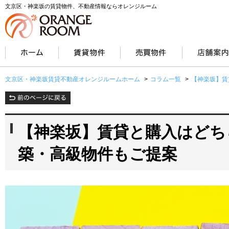
文京区・神楽坂の賃貸物件、不動産情報ならオレンジルーム
文京区・神楽坂賃貸不動産オレンジルームホーム
>
コラム一覧
>
【神楽坂】賃
【神楽坂】賃貸と購入はどち
築・高級物件もご提案