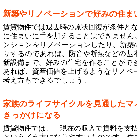
新築やリノベーションで好みの住ま
賃貸物件では退去時の原状回復が条件と
に住まいに手を加えることはできません
ンションをリノベーションしたり、新築
りするのであれば、防音や断熱などの基本
新設備まで、好みの住宅を作ることがで
あれば、資産価値を上げるようなリノベ
考え方もできるでしょう。
家族のライフサイクルを見通したマ
きっかけになる
賃貸物件では、「現在の収入で賃料を支
という考え方になりやすいものです。住