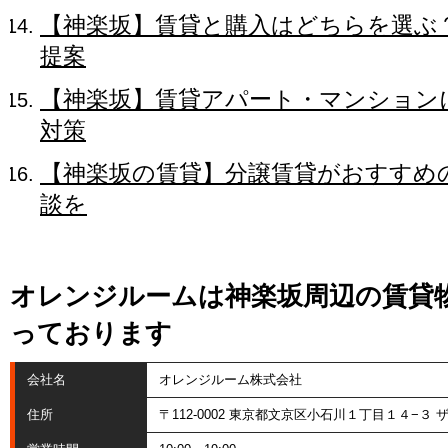
【神楽坂】賃貸と購入はどちらを選ぶ
提案
【神楽坂】賃貸アパート・マンション
対策
【神楽坂の賃貸】分譲賃貸がおすすめ
談を
オレンジルームは神楽坂周辺の賃貸
っております
会社名
オレンジルーム株式会社
住所
〒112-0002 東京都文京区小石川１丁目１４−３ 