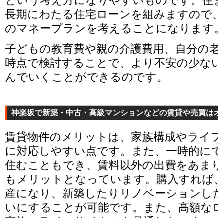
長期にわたる住宅ローンを組みますので
のマネープランを考えることになります
子どもの教育費や親の介護費用、自分の
時点で検討することで、より不安の少な
んでいくことができるのです。
神楽坂で新築・中古・高級マンションなどの賃貸や売買は
賃貸物件のメリットは、家族構成やライ
に対応しやすい点です。また、一時的に
住むこともでき、賃料以外の出費をあま
もメリットとなっています。購入すれば
産になり、新築したりリノベーションし
いにすることが可能です。また、高額な