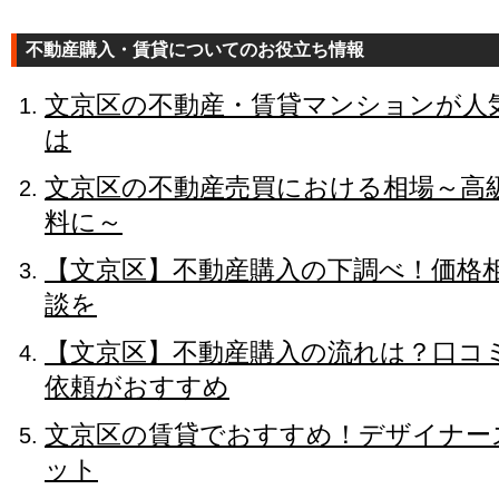
不動産購入・賃貸についてのお役立ち情報
文京区の不動産・賃貸マンションが人
は
文京区の不動産売買における相場～高
料に～
【文京区】不動産購入の下調べ！価格
談を
【文京区】不動産購入の流れは？口コ
依頼がおすすめ
文京区の賃貸でおすすめ！デザイナー
ット