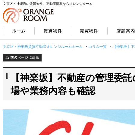
文京区・神楽坂の賃貸物件、不動産情報ならオレンジルーム
文京区・神楽坂賃貸不動産オレンジルームホーム
>
コラム一覧
>
【神楽坂】不
【神楽坂】不動産の管理委託
場や業務内容も確認