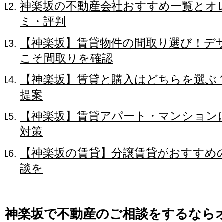
神楽坂の不動産会社おすすめ一覧とオ
ミ・評判
【神楽坂】賃貸物件の間取り選び！デ
こそ間取りを確認
【神楽坂】賃貸と購入はどちらを選ぶ
提案
【神楽坂】賃貸アパート・マンション
対策
【神楽坂の賃貸】分譲賃貸がおすすめ
談を
神楽坂で不動産のご相談をするなら