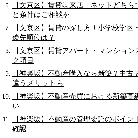
【文京区】賃貸は来店・ネットどちら
ど条件はご相談を
【文京区】賃貸の探し方！小学校学区
優先順位は？
【文京区】賃貸アパート・マンション
ク項目
【神楽坂】不動産購入なら新築？中古
違うメリットも
【神楽坂】不動産売買における新築高
い
【神楽坂】不動産の管理委託のポイン
確認