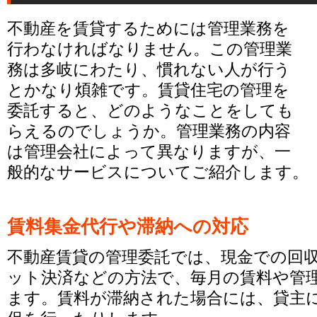
不動産を賃貸するためには管理業務を
行わなければなりません。この管理業
務は多岐にわたり、慣れない人が行う
とかなり煩雑です。賃貸住宅の管理を
委託すると、どのようなことをしても
らえるのでしょうか。管理業務の内容
は管理会社によって異なりますが、一
般的なサービスについてご紹介します。
賃料集金代行や滞納への対応
不動産賃貸の管理委託では、現金での回
ット決済などの方法で、毎月の賃料や管
ます。賃料が滞納された場合には、貸主