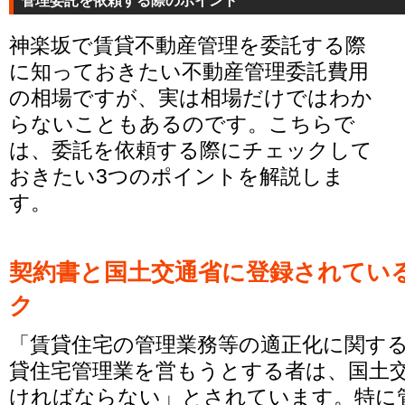
管理委託を依頼する際のポイント
神楽坂で賃貸不動産管理を委託する際
に知っておきたい不動産管理委託費用
の相場ですが、実は相場だけではわか
らないこともあるのです。こちらで
は、委託を依頼する際にチェックして
おきたい3つのポイントを解説しま
す。
契約書と国土交通省に登録されてい
ク
「賃貸住宅の管理業務等の適正化に関する
貸住宅管理業を営もうとする者は、国土
ければならない」とされています。特に管