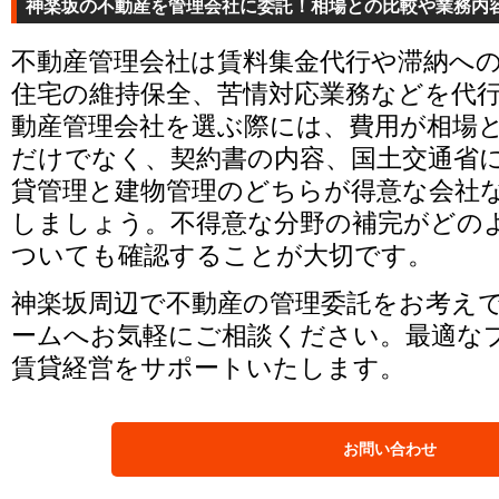
神楽坂の不動産を管理会社に委託！相場との比較や業務内
不動産管理会社は賃料集金代行や滞納へ
住宅の維持保全、苦情対応業務などを代
動産管理会社を選ぶ際には、費用が相場
だけでなく、契約書の内容、国土交通省
貸管理と建物管理のどちらが得意な会社
しましょう。不得意な分野の補完がどの
ついても確認することが大切です。
神楽坂周辺で不動産の管理委託をお考え
ームへお気軽にご相談ください。最適な
賃貸経営をサポートいたします。
お問い合わせ