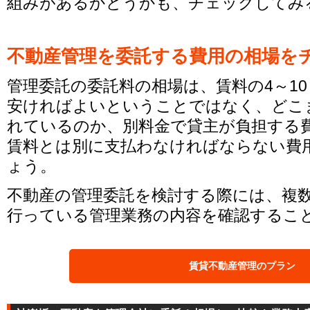
組みがあるかどうかも、チェックしてみ
不動産管理を委託する費用の相場を
管理委託の委託料の相場は、賃料の4～1
安ければよいということではなく、どこ
れているのか、別料金で貸主が負担する
賃料とは別に支払わなければならない費
ょう。
不動産の管理委託を検討する際には、複
行っている管理業務の内容を確認するこ
賃貸不動産管理のプラン