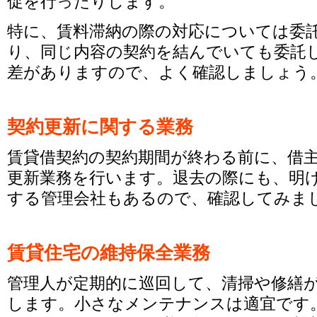
促を行ったりします。
特に、賃料滞納の際の対応については委
り、同じ内容の契約を結んでいても委託
差がありますので、よく確認しましょう
契約更新に関する業務
賃貸借契約の契約期間が終わる前に、借
更新業務を行います。退去の際にも、明
する管理会社もあるので、確認してみま
賃貸住宅の維持保全業務
管理人が定期的に巡回して、清掃や修繕
します。小さなメンテナンスは適宜です