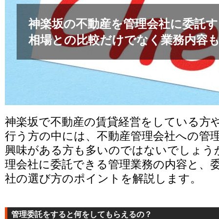
神楽坂の不動産を管理会社に委託す
相場との比較だけでなく業務内容
神楽坂で不動産の賃貸経営をしている方
行う方の中には、不動産管理会社への管
興味がある方も多いのではないでしょう
理会社に委託できる管理業務の内容と、
社の選び方のポイントを解説します。
管理委託をすると何をしてもらえるの？