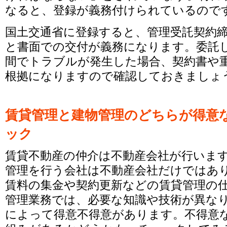
なると、登録が義務付けられているので
国土交通省に登録すると、管理受託契約
と書面での交付が義務になります。委託
間でトラブルが発生した場合、契約書や
根拠になりますので確認しておきましょ
賃貸管理と建物管理のどちらが得意
ック
賃貸不動産の仲介は不動産会社が行いま
管理を行う会社は不動産会社だけではあ
賃料の集金や契約更新などの賃貸管理の
管理業務では、必要な知識や技術が異な
によって得意不得意があります。不得意