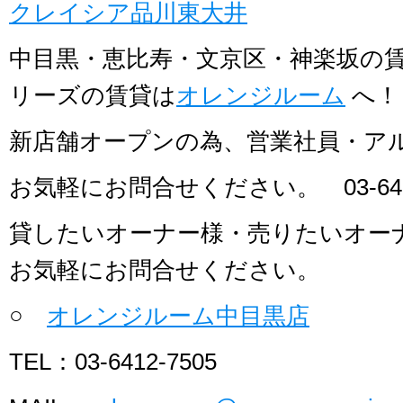
クレイシア品川東大井
中目黒・恵比寿・文京区・神楽坂の
リーズの賃貸は
オレンジルーム
へ！
新店舗オープンの為、営業社員・ア
お気軽にお問合せください。 03-641
貸したいオーナー様・売りたいオー
お気軽にお問合せください。
○
オレンジルーム中目黒店
TEL：03-6412-7505