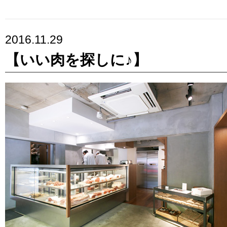
2016.11.29
【いい肉を探しに♪】