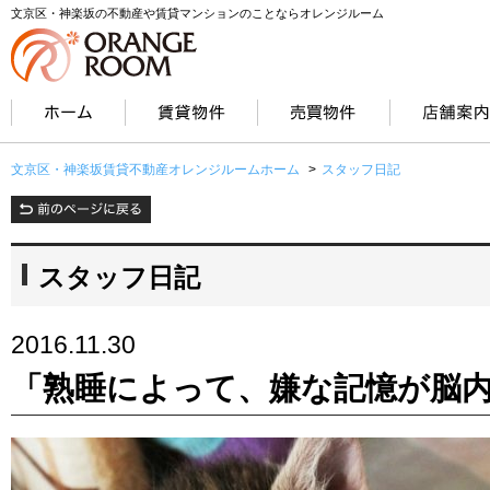
文京区・神楽坂の不動産や賃貸マンションのことならオレンジルーム
文京区・神楽坂賃貸不動産オレンジルームホーム
>
スタッフ日記
スタッフ日記
2016.11.30
「熟睡によって、嫌な記憶が脳