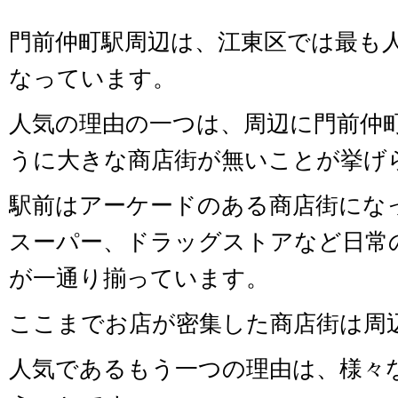
門前仲町駅周辺は、江東区では最も
なっています。
人気の理由の一つは、周辺に門前仲
うに大きな商店街が無いことが挙げ
駅前はアーケードのある商店街にな
スーパー、ドラッグストアなど日常
が一通り揃っています。
ここまでお店が密集した商店街は周
人気であるもう一つの理由は、様々