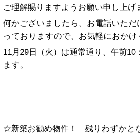
ご理解賜りますようお願い申し上げ
何かございましたら、お電話いただ
っておりますので、お気軽におかけ
11月29日（火）は通常通り、午前10
ます。
☆新築お勧め物件！ 残りわずかと