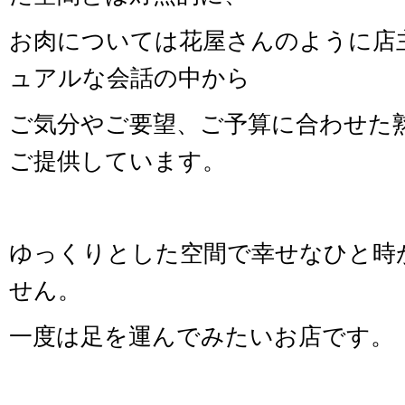
お肉については花屋さんのように店
ュアルな会話の中から
ご気分やご要望、ご予算に合わせた
ご提供しています。
ゆっくりとした空間で幸せなひと時
せん。
一度は足を運んでみたいお店です。