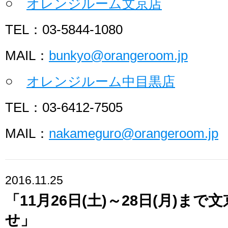
○
オレンジルーム文京店
TEL：03-5844-1080
MAIL：
bunkyo@orangeroom.jp
○
オレンジルーム中目黒店
TEL：03-6412-7505
MAIL：
nakameguro@orangeroom.jp
2016.11.25
「11月26日(土)～28日(月)ま
せ」