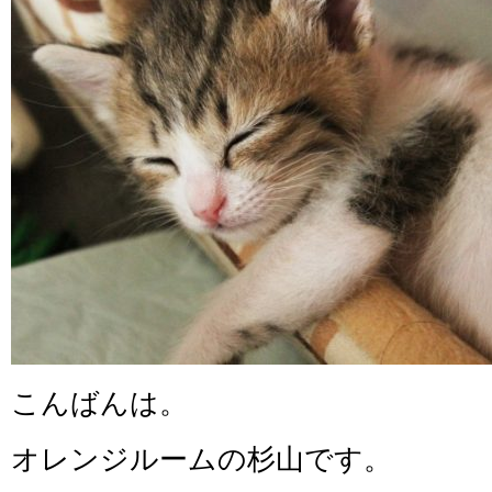
こんばんは。
オレンジルームの杉山です。