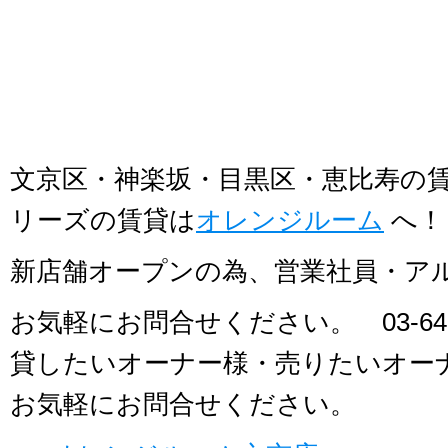
文京区・神楽坂・目黒区・恵比寿の
リーズの賃貸は
オレンジルーム
へ！
新店舗オープンの為、営業社員・ア
お気軽にお問合せください。 03-641
貸したいオーナー様・売りたいオー
お気軽にお問合せください。