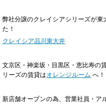
弊社分譲のクレイシアシリーズが東
た！
クレイシア品川東大井
文京区・神楽坂・目黒区・恵比寿の
リーズの賃貸は
オレンジルーム
へ！
新店舗オープンの為、営業社員・ア