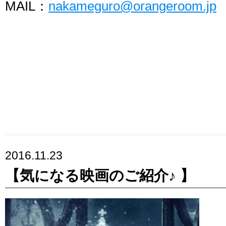
MAIL：
nakameguro@orangeroom.jp
2016.11.23
【気になる映画のご紹介♪ 】