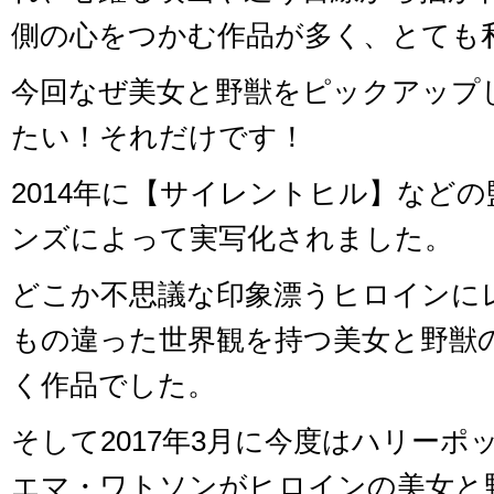
側の心をつかむ作品が多く、とても
今回なぜ美女と野獣をピックアップ
たい！それだけです！
2014年に【サイレントヒル】など
ンズによって実写化されました。
どこか不思議な印象漂うヒロインに
もの違った世界観を持つ美女と野獣
く作品でした。
そして2017年3月に今度はハリーポ
エマ・ワトソンがヒロインの美女と