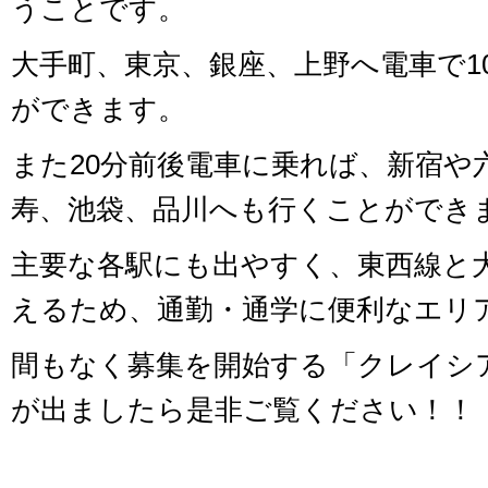
うことです。
大手町、東京、銀座、上野へ電車で1
ができます。
また20分前後電車に乗れば、新宿や
寿、池袋、品川へも行くことができ
主要な各駅にも出やすく、東西線と
えるため、通勤・通学に便利なエリ
間もなく募集を開始する「クレイシ
が出ましたら是非ご覧ください！！