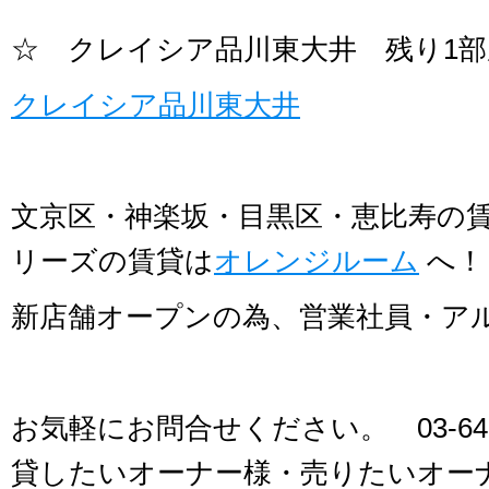
☆ クレイシア品川東大井 残り1
クレイシア品川東大井
文京区・神楽坂・目黒区・恵比寿の
リーズの賃貸は
オレンジルーム
へ！
新店舗オープンの為、営業社員・ア
お気軽にお問合せください。 03-641
貸したいオーナー様・売りたいオー