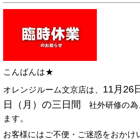
こんばんは★
11月26
オレンジルーム文京店は、
日（月）の三日間
社外研修の為
ます。
お客様にはご不便・ご迷惑をおかけ