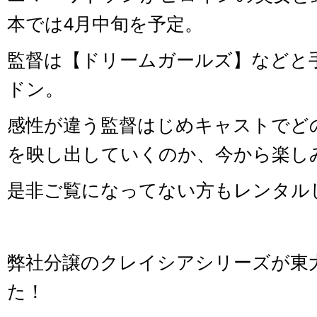
本では4月中旬を予定。
監督は【ドリームガールズ】などと
ドン。
感性が違う監督はじめキャストでど
を映し出していくのか、今から楽し
是非ご覧になってない方もレンタル
弊社分譲のクレイシアシリーズが東
た！