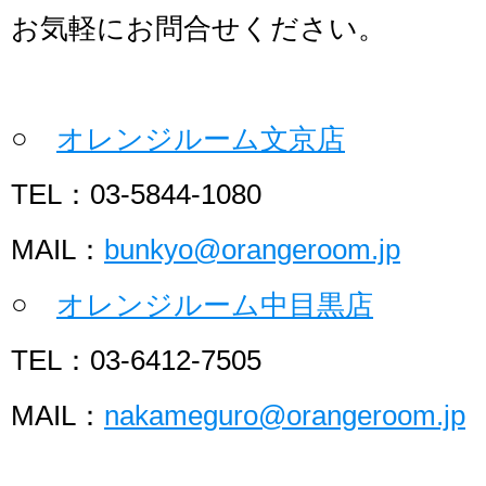
お気軽にお問合せください。
○
オレンジルーム文京店
TEL：03-5844-1080
MAIL：
bunkyo@orangeroom.jp
○
オレンジルーム中目黒店
TEL：03-6412-7505
MAIL：
nakameguro@orangeroom.jp