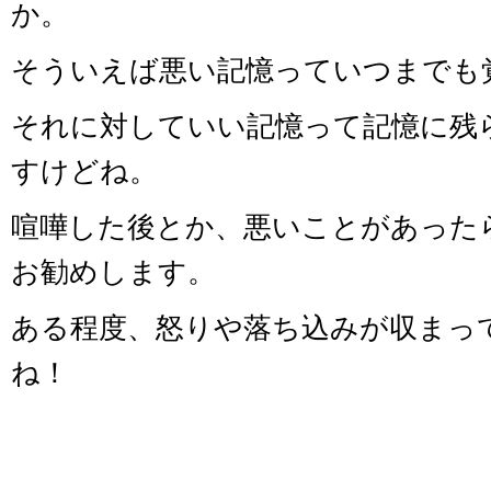
か。
そういえば悪い記憶っていつまでも
それに対していい記憶って記憶に残
すけどね。
喧嘩した後とか、悪いことがあった
お勧めします。
ある程度、怒りや落ち込みが収まっ
ね！