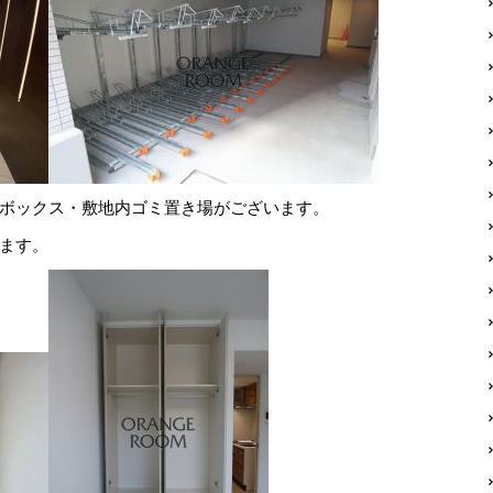
ボックス・敷地内ゴミ置き場がございます。
ます。