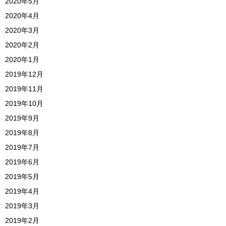
2020年5月
2020年4月
2020年3月
2020年2月
2020年1月
2019年12月
2019年11月
2019年10月
2019年9月
2019年8月
2019年7月
2019年6月
2019年5月
2019年4月
2019年3月
2019年2月