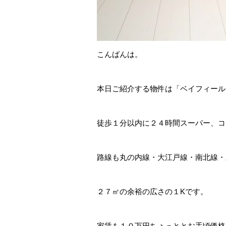
こんばんは。
本日ご紹介する物件は「ベイフィール
徒歩１分以内に２４時間スーパー、コ
路線も丸の内線・大江戸線・南北線・
２７㎡の余裕の広さの１Kです。
家賃も１０万円ちょっととお手頃価格