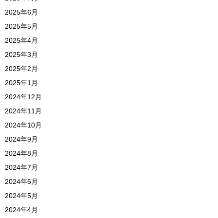
2025年6月
2025年5月
2025年4月
2025年3月
2025年2月
2025年1月
2024年12月
2024年11月
2024年10月
2024年9月
2024年8月
2024年7月
2024年6月
2024年5月
2024年4月