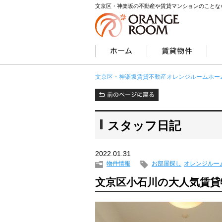
文京区・神楽坂の不動産や賃貸マンションのことな
文京区・神楽坂賃貸不動産オレンジルームホー
スタッフ日記
2022.01.31
物件情報
お部屋探し
オレンジルー
文京区小石川の大人気賃貸