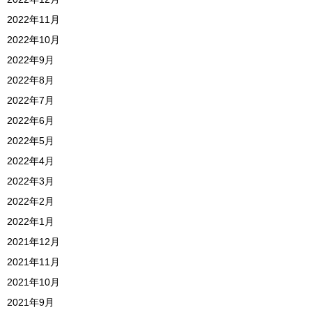
2022年11月
2022年10月
2022年9月
2022年8月
2022年7月
2022年6月
2022年5月
2022年4月
2022年3月
2022年2月
2022年1月
2021年12月
2021年11月
2021年10月
2021年9月