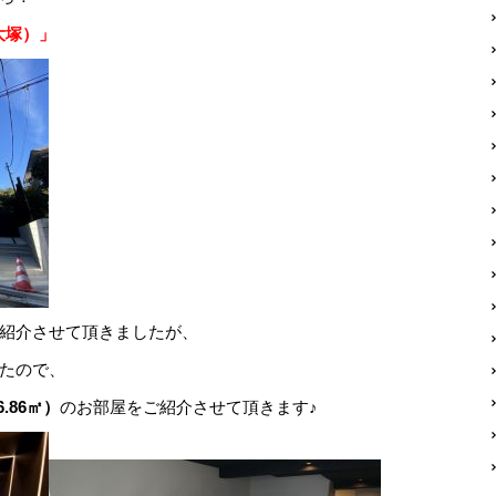
大塚）」
紹介させて頂きましたが、
たので、
6.86㎡）
のお部屋をご紹介させて頂きます♪