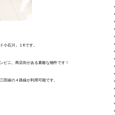
ド小石川」１Kです。
ンビニ、商店街がある素敵な物件です！
三田線の４路線が利用可能です。
。