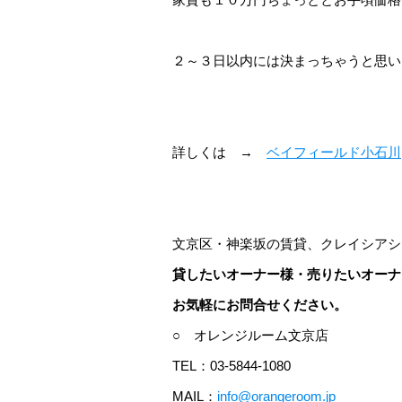
２～３日以内には決まっちゃうと思い
詳しくは →
ベイフィールド小石川
文京区・神楽坂の賃貸、クレイシアシ
貸したいオーナー様・売りたいオーナ
お気軽にお問合せください。
○ オレンジルーム文京店
TEL：03-5844-1080
MAIL：
info@orangeroom.jp