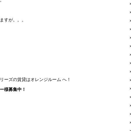
ますが。。。
リーズの賃貸はオレンジルーム へ！
ー様募集中！