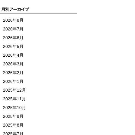
2026年8月
2026年7月
2026年6月
2026年5月
2026年4月
2026年3月
2026年2月
2026年1月
2025年12月
2025年11月
2025年10月
2025年9月
2025年8月
2025年7月