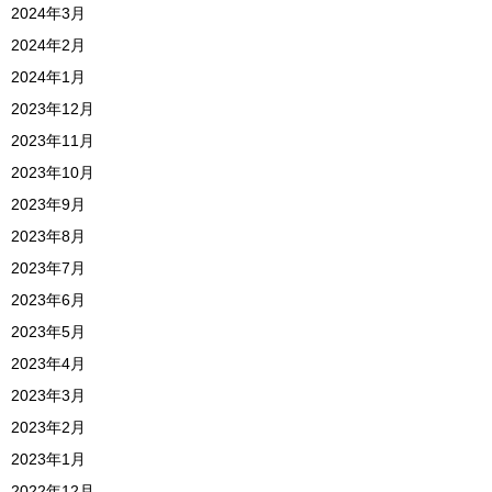
2024年3月
2024年2月
2024年1月
2023年12月
2023年11月
2023年10月
2023年9月
2023年8月
2023年7月
2023年6月
2023年5月
2023年4月
2023年3月
2023年2月
2023年1月
2022年12月