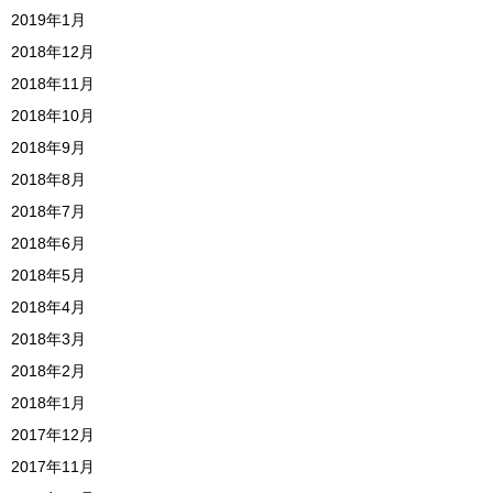
2019年1月
2018年12月
2018年11月
2018年10月
2018年9月
2018年8月
2018年7月
2018年6月
2018年5月
2018年4月
2018年3月
2018年2月
2018年1月
2017年12月
2017年11月