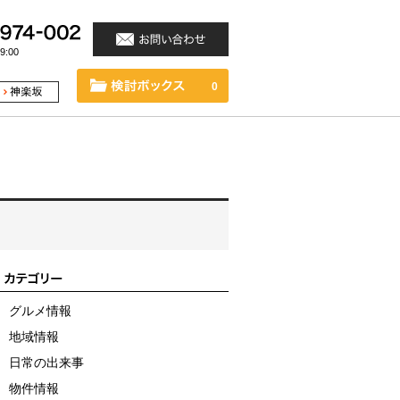
:00
0
グルメ情報
地域情報
日常の出来事
物件情報