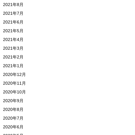
2021年8月
2021年7月
2021年6月
2021年5月
2021年4月
2021年3月
2021年2月
2021年1月
2020年12月
2020年11月
2020年10月
2020年9月
2020年8月
2020年7月
2020年6月