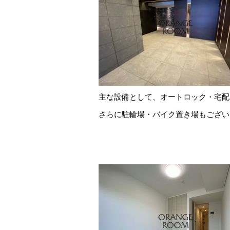
主な設備として、オートロック・宅配
さらに駐輪場・バイク置き場もござい