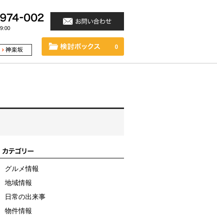
:00
0
グルメ情報
地域情報
日常の出来事
物件情報