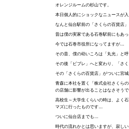
オレンジルームの杉山です。
本日個人的にショックなニュースが入
なんと仙台駅前の「さくらの百貨店」
昔は僕の実家である石巻駅前にもあっ
今では石巻市役所になってますが…
その昔、僕の幼いころは「丸光」と呼
その後「ビブレ」へと変わり、「さく
その「さくらの百貨店」がついに宮城
青森に本社を置く「株式会社さくらの
の店舗に影響が出ることはなさそうで
高校生～大学生くらいの時は、よく石
マズに行ったものです…
ついに仙台店までも…
時代の流れかとは思いますが、寂しい