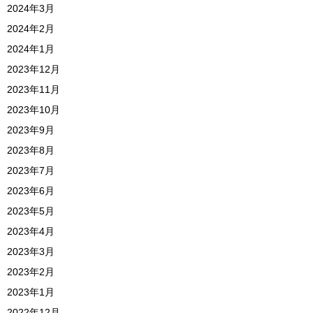
2024年3月
2024年2月
2024年1月
2023年12月
2023年11月
2023年10月
2023年9月
2023年8月
2023年7月
2023年6月
2023年5月
2023年4月
2023年3月
2023年2月
2023年1月
2022年12月