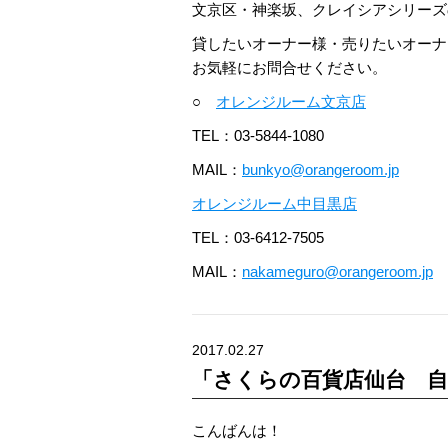
文京区・神楽坂、クレイシアシリーズ
貸したいオーナー様・売りたいオーナ
お気軽にお問合せください。
○
オレンジルーム文京店
TEL：03-5844-1080
MAIL：
bunkyo@orangeroom.jp
オレンジルーム中目黒店
TEL：03-6412-7505
MAIL：
nakameguro@orangeroom.jp
2017.02.27
「さくらの百貨店仙台 自
こんばんは！