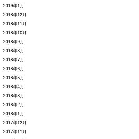
2019年1月
2018年12月
2018年11月
2018年10月
2018年9月
2018年8月
2018年7月
2018年6月
2018年5月
2018年4月
2018年3月
2018年2月
2018年1月
2017年12月
2017年11月