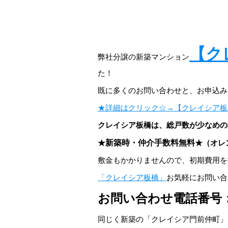
【ク
弊社分譲の新築マンション
た！
既に多くのお問い合わせと、お申込み
★詳細はクリック☆→【クレイシア板
クレイシア板橋は、総戸数が少なめの
★
新築時・仲介手数料無料
★（オレ
敷金もかかりませんので、初期費用を
「クレイシア板橋」
お気軽にお問い合
お問い合わせ電話番号：012
同じく新築の「クレイシア門前仲町」