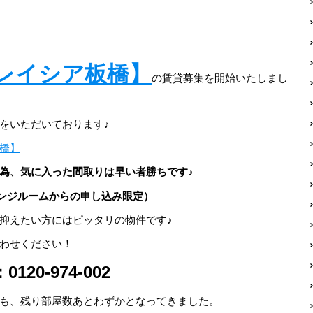
レイシア板橋】
の賃貸募集を開始いたしまし
をいただいております♪
橋】
為、気に入った間取りは早い者勝ちです♪
ンジルームからの申し込み限定）
抑えたい方にはピッタリの物件です♪
わせください！
0-974-002
も、残り部屋数あとわずかとなってきました。