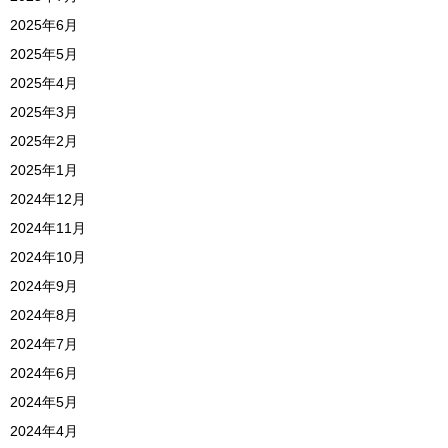
2025年6月
2025年5月
2025年4月
2025年3月
2025年2月
2025年1月
2024年12月
2024年11月
2024年10月
2024年9月
2024年8月
2024年7月
2024年6月
2024年5月
2024年4月