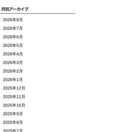
2026年8月
2026年7月
2026年6月
2026年5月
2026年4月
2026年3月
2026年2月
2026年1月
2025年12月
2025年11月
2025年10月
2025年9月
2025年8月
2025年7月