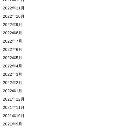
2022年11月
2022年10月
2022年9月
2022年8月
2022年7月
2022年6月
2022年5月
2022年4月
2022年3月
2022年2月
2022年1月
2021年12月
2021年11月
2021年10月
2021年9月