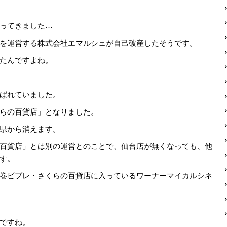
ってきました…
を運営する株式会社エマルシェが自己破産したそうです。
たんですよね。
ばれていました。
らの百貨店」となりました。
県から消えます。
百貨店」とは別の運営とのことで、仙台店が無くなっても、他
す。
巻ビブレ・さくらの百貨店に入っているワーナーマイカルシネ
ですね。