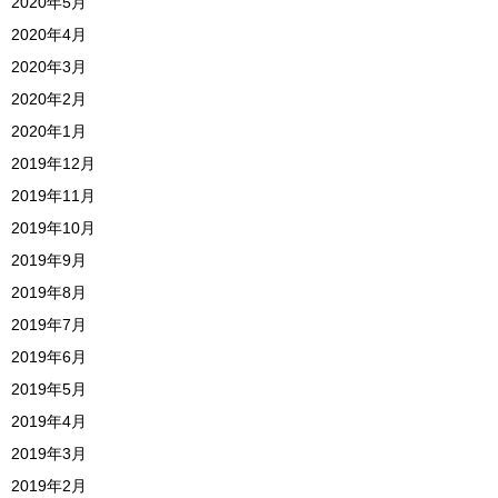
2020年5月
2020年4月
2020年3月
2020年2月
2020年1月
2019年12月
2019年11月
2019年10月
2019年9月
2019年8月
2019年7月
2019年6月
2019年5月
2019年4月
2019年3月
2019年2月