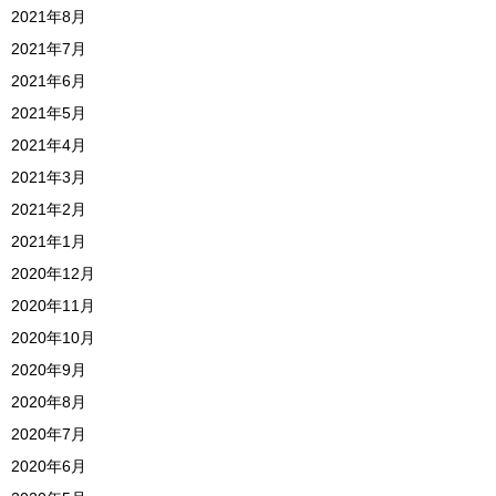
2021年8月
2021年7月
2021年6月
2021年5月
2021年4月
2021年3月
2021年2月
2021年1月
2020年12月
2020年11月
2020年10月
2020年9月
2020年8月
2020年7月
2020年6月